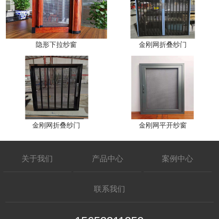
隐形下拉纱窗
金刚网折叠纱门
金刚网折叠纱门
金刚网平开纱窗
关于我们
产品中心
案例中心
联系我们