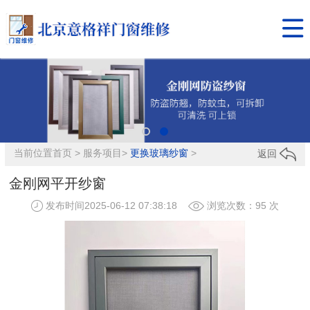

当前位置
首页
>
服务项目
>
更换玻璃纱窗
>
返回
金刚网平开纱窗
发布时间2025-06-12 07:38:18
浏览次数：
95 次